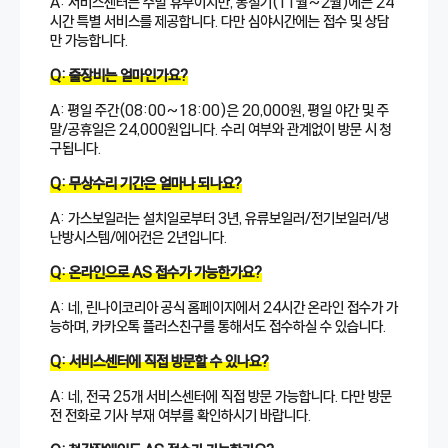
A: 서비스센터는 주말 휴무이지만, 동절기(11월~2월)에는 24
시간 특별 서비스를 제공합니다. 다만 심야시간에는 접수 및 상담
만 가능합니다.
Q: 출장비는 얼마인가요?
A: 평일 주간(08:00~18:00)은 20,000원, 평일 야간 및 주
말/공휴일은 24,000원입니다. 수리 여부와 관계없이 방문 시 청
구됩니다.
Q: 무상수리 기간은 얼마나 되나요?
A: 가스보일러는 설치일로부터 3년, 유류보일러/전기보일러/냉
난방시스템/에어컨은 2년입니다.
Q: 온라인으로 AS 접수가 가능한가요?
A: 네, 린나이코리아 공식 홈페이지에서 24시간 온라인 접수가 가
능하며, 카카오톡 플러스친구를 통해서도 접수하실 수 있습니다.
Q: 서비스센터에 직접 방문할 수 있나요?
A: 네, 전국 25개 서비스센터에 직접 방문 가능합니다. 다만 방문
전 전화로 기사 부재 여부를 확인하시기 바랍니다.