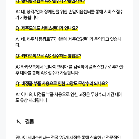
Q: 청각장애인도 AS 접수가 가능한가요?
A: 네, 청각/언어 장애인을 위한 손말이음센터를 통해 서비스 접수
가 가능합니다.
Q: 제주도에도 서비스센터가 있나요?
A: 네, 제주시 동광로77, 4층에 제주CS센터가 운영되고 있습니
다.
Q: 카카오톡으로 AS 접수하는 방법은?
A: 카카오톡에서 ‘린나이코리아’를 검색하여 플러스친구로 추가한
후 대화를 통해 AS 접수가 가능합니다.
Q: 비정품 부품 사용으로 인한 고장도 무상수리 되나요?
A: 아니요, 비정품 부품 사용으로 인한 고장은 무상수리 기간 내에
도 유상 처리됩니다.
결론
린나이 서비스센터는 전국 25개 지점을 통해 신속하고 전문적인