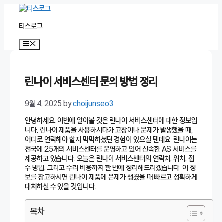
Skip
to
티스로그
content
Menu
린나이 서비스센터 문의 방법 정리
9월 4, 2025
by
choijunseo3
안녕하세요. 이번에 알아볼 것은 린나이 서비스센터에 대한 정보입
니다. 린나이 제품을 사용하시다가 고장이나 문제가 발생했을 때,
어디로 연락해야 할지 막막하셨던 경험이 있으실 텐데요. 린나이는
전국에 25개의 서비스센터를 운영하고 있어 신속한 AS 서비스를
제공하고 있습니다. 오늘은 린나이 서비스센터의 연락처, 위치, 접
수 방법, 그리고 수리 비용까지 한 번에 정리해드리겠습니다. 이 정
보를 참고하시면 린나이 제품에 문제가 생겼을 때 빠르고 정확하게
대처하실 수 있을 것입니다.
목차